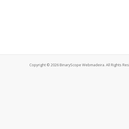
Copyright © 2026 BinaryScope Webmadeira. All Rights Re